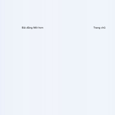
Bài đăng Mới hơn
Trang chủ