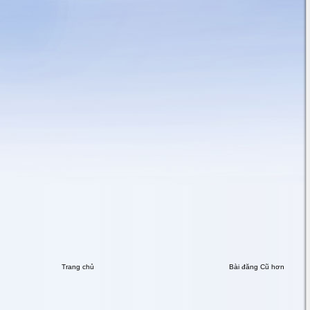
Trang chủ
Bài đăng Cũ hơn