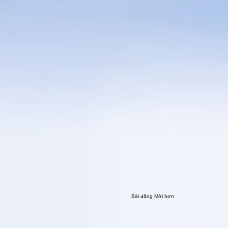
Bài đăng Mới hơn