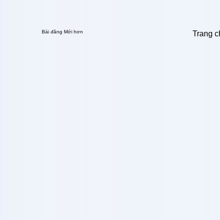
Bài đăng Mới hơn
Trang c