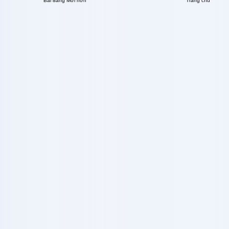
Bài đăng Mới hơn
Trang chủ